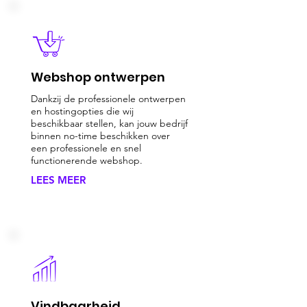
Webshop ontwerpen
Dankzij de professionele ontwerpen
en hostingopties die wij
beschikbaar stellen, kan jouw bedrijf
binnen no-time beschikken over
een professionele en snel
functionerende webshop.
LEES MEER
Vindbaarheid