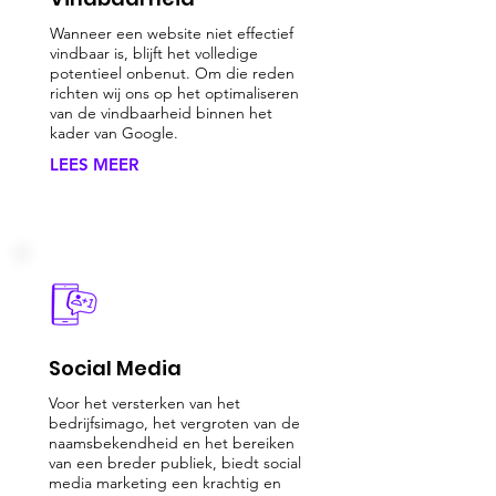
Wanneer een website niet effectief
vindbaar is, blijft het volledige
potentieel onbenut. Om die reden
richten wij ons op het optimaliseren
van de vindbaarheid binnen het
kader van Google.
LEES MEER
Social Media
Voor het versterken van het
bedrijfsimago, het vergroten van de
naamsbekendheid en het bereiken
van een breder publiek, biedt social
media marketing een krachtig en