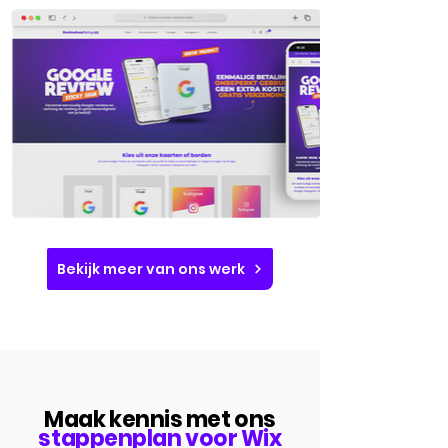
Bekijk meer van ons werk
Maak kennis met ons
stappenplan voor Wix