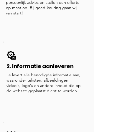
persoonlijk advies en stellen een offerte
op maat op. Bij goed-keuring gaan wij
van start!
2. Informatie aanleveren
Je levert alle benodigde informatie aan,
waaronder teksten, afbeeldingen,
video's, logo's en andere inhoud die op
de website geplaatst dient te worden.