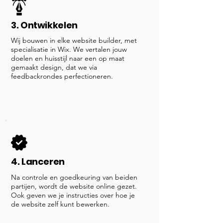
3. Ontwikkelen
Wij bouwen in elke website builder, met
specialisatie in Wix. We vertalen jouw
doelen en huisstijl naar een op maat
gemaakt design, dat we via
feedbackrondes perfectioneren.
4. Lanceren
Na controle en goedkeuring van beiden
partijen, wordt de website online gezet.
Ook geven we je instructies over hoe je
de website zelf kunt bewerken.