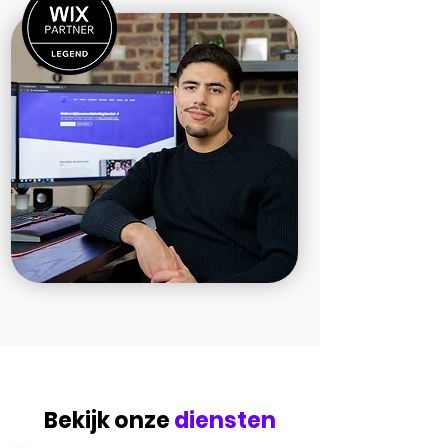
Bekijk onze
diensten