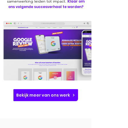
samenwerking leiden tot impact.
Klaar om
ons volgende succesverhaal te worden?
Bekijk meer van ons werk