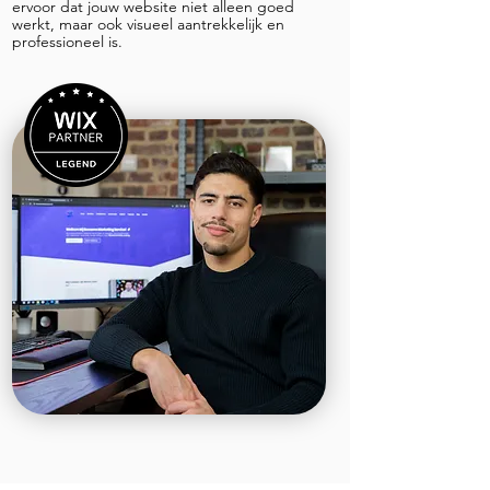
ervoor dat jouw website niet alleen goed
werkt, maar ook visueel aantrekkelijk en
professioneel is.