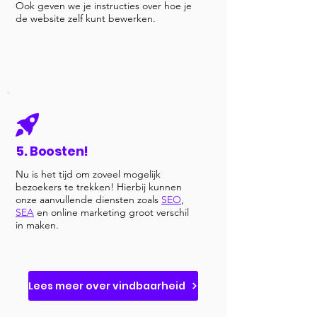
Ook geven we je instructies over hoe je
de website zelf kunt bewerken.
5. Boosten!
Nu is het tijd om zoveel mogelijk
bezoekers te trekken! Hierbij kunnen
onze aanvullende diensten zoals
SEO
,
SEA
en online marketing groot verschil
in maken.
Lees meer over vindbaarheid