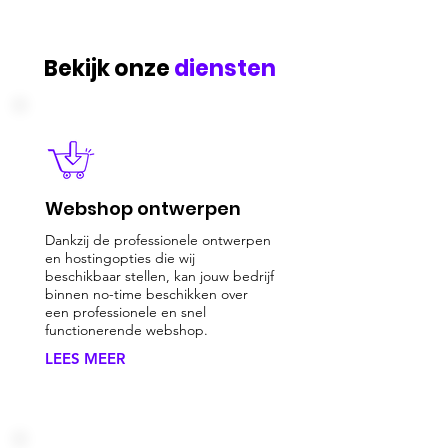
Bekijk onze
diensten
Webshop ontwerpen
Dankzij de professionele ontwerpen
en hostingopties die wij
beschikbaar stellen, kan jouw bedrijf
binnen no-time beschikken over
een professionele en snel
functionerende webshop.
LEES MEER