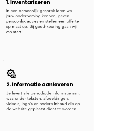
1. Inventariseren
In een persoonlijk gesprek leren we
jouw onderneming kennen, geven
persoonlijk advies en stellen een offerte
op maat op. Bij goed-keuring gaan wij
van start!
2. Informatie aanleveren
Je levert alle benodigde informatie aan,
waaronder teksten, afbeeldingen,
video's, logo's en andere inhoud die op
de website geplaatst dient te worden.