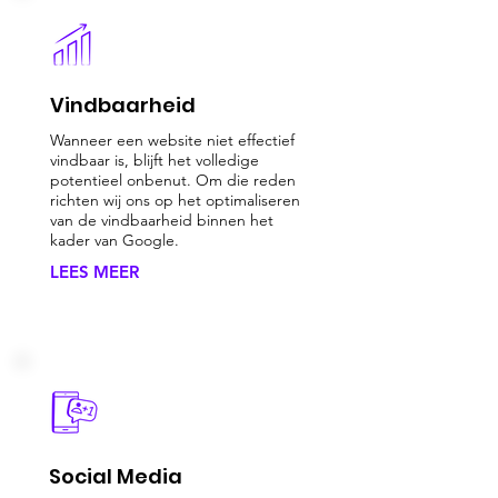
Vindbaarheid
Wanneer een website niet effectief
vindbaar is, blijft het volledige
potentieel onbenut. Om die reden
richten wij ons op het optimaliseren
van de vindbaarheid binnen het
kader van Google.
LEES MEER
Social Media