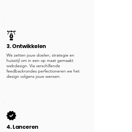
3. Ontwikkelen
We zetten jouw doelen, strategie en
huisstijl om in een op maat gemaakt
webdesign. Via verschillende
feedbackrondes perfectioneren we het
design volgens jouw wensen.
4. Lanceren