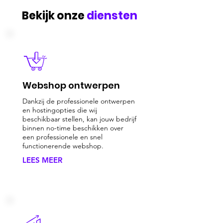
Bekijk onze
diensten
Webshop ontwerpen
Dankzij de professionele ontwerpen
en hostingopties die wij
beschikbaar stellen, kan jouw bedrijf
binnen no-time beschikken over
een professionele en snel
functionerende webshop.
LEES MEER