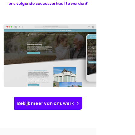
ons volgende succesverhaal te worden?
Bekijk meer van ons werk