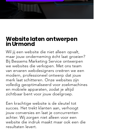
Website laten ontwerpen
in Urmond
Wil jij een website die niet alleen opvalt,
maar jouw onderneming écht laat groeien?
Bij Bessems Marketing Service ontwerpen
we websites die verkopen. Met ons team
van ervaren webdesigners creëren we een
modern, professioneel ontwerp dat jouw
merk laat schitteren. Onze websites zijn
volledig geoptimaliseerd voor zoekmachines
en mobiele apparaten, zodat je altijd
zichtbaar bent voor jouw doelgroep.
Een krachtige website is de sleutel tot
succes. Het trekt klanten aan, verhoogt
jouw conversies en laat je concurrenten
achter. Wij zorgen niet alleen voor een
website die indruk maakt maar ook een die
resultaten levert.