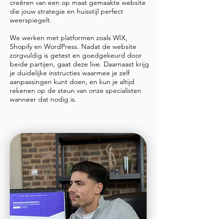
creëren van een op maat gemaakte website
die jouw strategie en huisstijl perfect
weerspiegelt.
We werken met platformen zoals WIX,
Shopify en WordPress. Nadat de website
zorgvuldig is getest en goedgekeurd door
beide partijen, gaat deze live. Daarnaast krijg
je duidelijke instructies waarmee je zelf
aanpassingen kunt doen, en kun je altijd
rekenen op de steun van onze specialisten
wanneer dat nodig is.