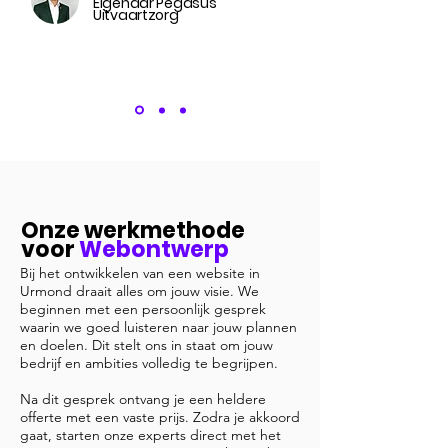
Eigenaar Pegasus
Uitvaartzorg
Onze werkmethode
voor
Webontwerp
Bij het ontwikkelen van een website in
Urmond draait alles om jouw visie. We
beginnen met een persoonlijk gesprek
waarin we goed luisteren naar jouw plannen
en doelen. Dit stelt ons in staat om jouw
bedrijf en ambities volledig te begrijpen.
Na dit gesprek ontvang je een heldere
offerte met een vaste prijs. Zodra je akkoord
gaat, starten onze experts direct met het