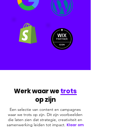
Werk waar we
trots
op zijn
Een selectie van content en campagnes
waar we trots op zijn. Dit zijn voorbeelden
die laten zien
dat strategie, creativiteit en
samenwerking leiden tot impact.
Klaar om