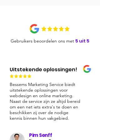
5 uit 5
Gebruikers beoordelen ons met
Uitstekende oplossingen!
Bessems Marketing Service biedt
uitstekende oplossingen voor
webdesign en online marketing.
Naast de service zijn ze altijd bereid
om een net iets extra's te doen en
beschikken zij over de nodige
kennis binnen hun vakgebied.
Pim Senff