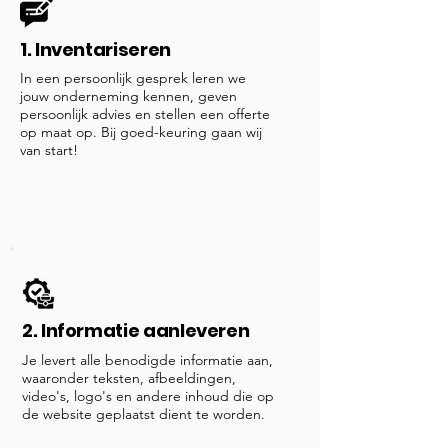
1. Inventariseren
In een persoonlijk gesprek leren we
jouw onderneming kennen, geven
persoonlijk advies en stellen een offerte
op maat op. Bij goed-keuring gaan wij
van start!
2. Informatie aanleveren
Je levert alle benodigde informatie aan,
waaronder teksten, afbeeldingen,
video's, logo's en andere inhoud die op
de website geplaatst dient te worden.