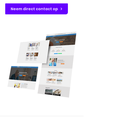
Neem direct contact op