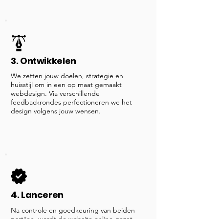
3. Ontwikkelen
We zetten jouw doelen, strategie en
huisstijl om in een op maat gemaakt
webdesign. Via verschillende
feedbackrondes perfectioneren we het
design volgens jouw wensen.
4. Lanceren
Na controle en goedkeuring van beiden