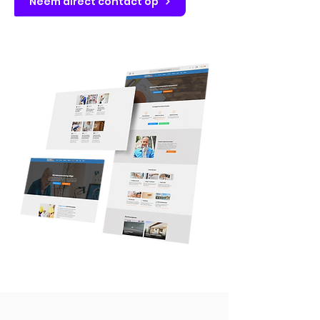
Neem direct contact op