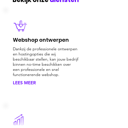
Webshop ontwerpen
Dankzij de professionele ontwerpen
en hostingopties die wij
beschikbaar stellen, kan jouw bedrijf
binnen no-time beschikken over
een professionele en snel
functionerende webshop.
LEES MEER