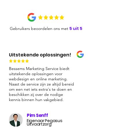
5 uit 5
Gebruikers beoordelen ons met
Uitstekende oplossingen!
Bessems Marketing Service biedt
uitstekende oplossingen voor
webdesign en online marketing.
Naast de service zijn ze altijd bereid
om een net iets extra's te doen en
beschikken zij over de nodige
kennis binnen hun vakgebied.
Pim Senff
Eigenaar Pegasus
Uitvaartzorg