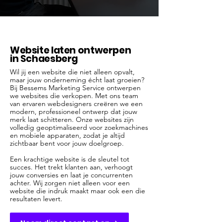
Website laten ontwerpen
in Schaesberg
Wil jij een website die niet alleen opvalt,
maar jouw onderneming écht laat groeien?
Bij Bessems Marketing Service ontwerpen
we websites die verkopen. Met ons team
van ervaren webdesigners creëren we een
modern, professioneel ontwerp dat jouw
merk laat schitteren. Onze websites zijn
volledig geoptimaliseerd voor zoekmachines
en mobiele apparaten, zodat je altijd
zichtbaar bent voor jouw doelgroep.
Een krachtige website is de sleutel tot
succes. Het trekt klanten aan, verhoogt
jouw conversies en laat je concurrenten
achter. Wij zorgen niet alleen voor een
website die indruk maakt maar ook een die
resultaten levert.