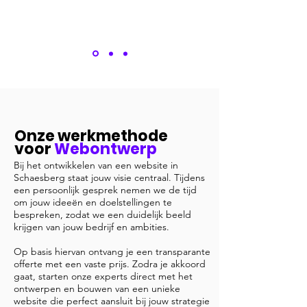
Onze werkmethode
voor
Webontwerp
Bij het ontwikkelen van een website in
Schaesberg staat jouw visie centraal. Tijdens
een persoonlijk gesprek nemen we de tijd
om jouw ideeën en doelstellingen te
bespreken, zodat we een duidelijk beeld
krijgen van jouw bedrijf en ambities.
Op basis hiervan ontvang je een transparante
offerte met een vaste prijs. Zodra je akkoord
gaat, starten onze experts direct met het
ontwerpen en bouwen van een unieke
website die perfect aansluit bij jouw strategie