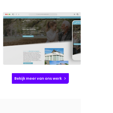
Bekijk meer van ons werk