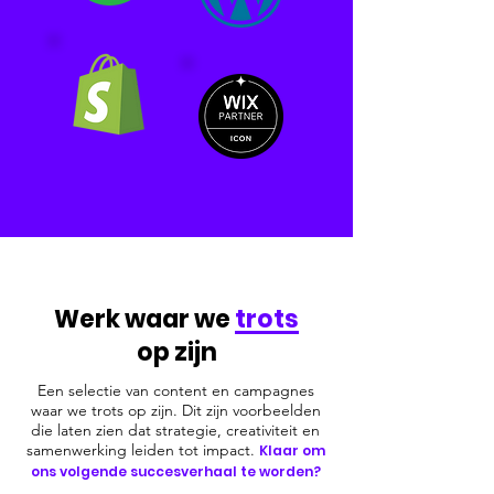
Werk waar we
trots
op zijn
Een selectie van content en campagnes
waar we trots op zijn. Dit zijn voorbeelden
die laten zien
dat strategie, creativiteit en
samenwerking leiden tot impact.
Klaar om
ons volgende succesverhaal te worden?