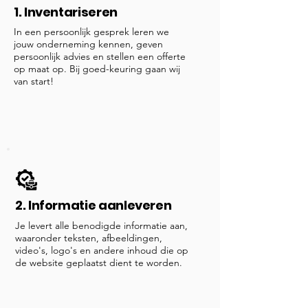
1. Inventariseren
In een persoonlijk gesprek leren we
jouw onderneming kennen, geven
persoonlijk advies en stellen een offerte
op maat op. Bij goed-keuring gaan wij
van start!
2. Informatie aanleveren
Je levert alle benodigde informatie aan,
waaronder teksten, afbeeldingen,
video's, logo's en andere inhoud die op
de website geplaatst dient te worden.