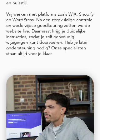
en huisstijl.
Wij werken met platforms zoals WIX, Shopify
en WordPress. Na een zorgvuldige controle
en wederzijdse goedkeuring zetten we de
website live. Daarnaast krijg je duidelijke
instructies, zodat je zelf eenvoudig
wijzigingen kunt doorvoeren. Heb je later
ondersteuning nodig? Onze specialisten
staan altijd voor je klaar.