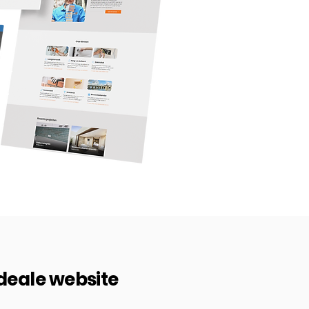
ideale website