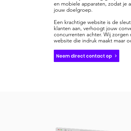
en mobiele apparaten, zodat je al
jouw doelgroep.
Een krachtige website is de sleut
klanten aan, verhoogt jouw conver
concurrenten achter. Wij zorgen 
website die indruk maakt maar oo
Neem direct contact op