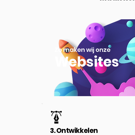
Zo maken wij onze
Websites
3. Ontwikkelen