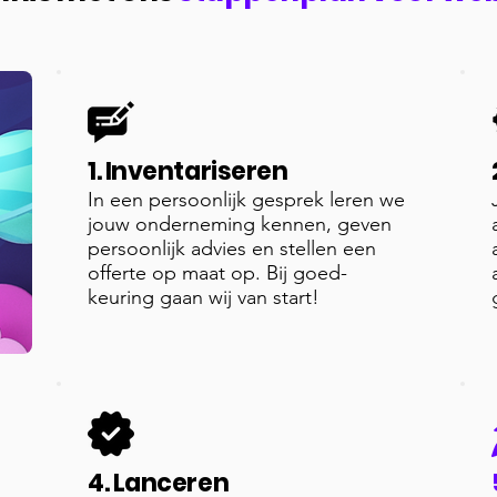
1. Inventariseren
In een persoonlijk gesprek leren we
jouw onderneming kennen, geven
persoonlijk advies en stellen een
offerte op maat op. Bij goed-
keuring gaan wij van start!
4. Lanceren