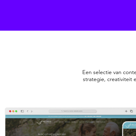
Een selectie van conte
strategie, creativitei