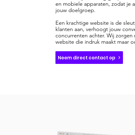
en mobiele apparaten, zodat je al
jouw doelgroep.
Een krachtige website is de sleut
klanten aan, verhoogt jouw conver
concurrenten achter. Wij zorgen 
website die indruk maakt maar oo
Neem direct contact op