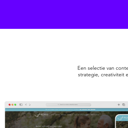
Een selectie van conte
strategie, creativitei