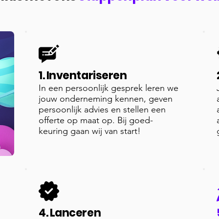
1. Inventariseren
In een persoonlijk gesprek leren we
jouw onderneming kennen, geven
persoonlijk advies en stellen een
offerte op maat op. Bij goed-
keuring gaan wij van start!
4. Lanceren