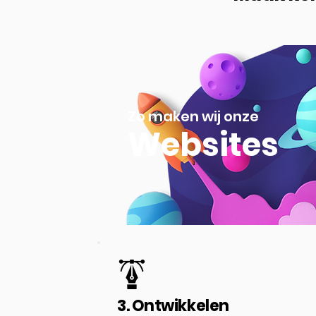
Zo maken wij onze
Websites
3. Ontwikkelen