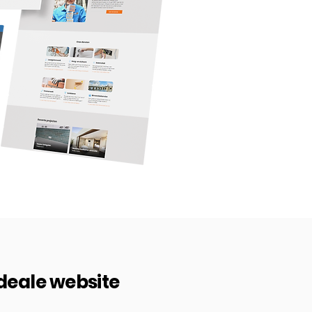
ideale website