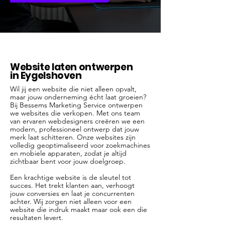
Website laten ontwerpen
in Eygelshoven
Wil jij een website die niet alleen opvalt,
maar jouw onderneming écht laat groeien?
Bij Bessems Marketing Service ontwerpen
we websites die verkopen. Met ons team
van ervaren webdesigners creëren we een
modern, professioneel ontwerp dat jouw
merk laat schitteren. Onze websites zijn
volledig geoptimaliseerd voor zoekmachines
en mobiele apparaten, zodat je altijd
zichtbaar bent voor jouw doelgroep.
Een krachtige website is de sleutel tot
succes. Het trekt klanten aan, verhoogt
jouw conversies en laat je concurrenten
achter. Wij zorgen niet alleen voor een
website die indruk maakt maar ook een die
resultaten levert.