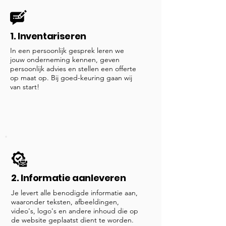
1. Inventariseren
In een persoonlijk gesprek leren we
jouw onderneming kennen, geven
persoonlijk advies en stellen een offerte
op maat op. Bij goed-keuring gaan wij
van start!
2. Informatie aanleveren
Je levert alle benodigde informatie aan,
waaronder teksten, afbeeldingen,
video's, logo's en andere inhoud die op
de website geplaatst dient te worden.