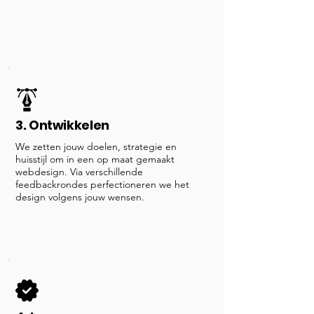
3. Ontwikkelen
We zetten jouw doelen, strategie en
huisstijl om in een op maat gemaakt
webdesign. Via verschillende
feedbackrondes perfectioneren we het
design volgens jouw wensen.