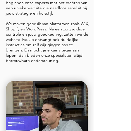
beginnen onze experts met het creëren van
een unieke website die naadloos aansluit bij
jouw strategie en huisstijl.
We maken gebruik van platformen zoals WIX,
Shopify en WordPress. Na een zorgvuldige
controle en jouw goedkeuring, zetten we de
website live. Je ontvangt ook duidelijke
instructies om zelf wijzigingen aan te
brengen. En mocht je ergens tegenaan
lopen, dan bieden onze specialisten altijd
betrouwbare ondersteuning.