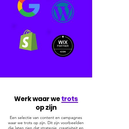
Werk waar we
trots
op zijn
Een selectie van content en campagnes
waar we trots op zijn. Dit zijn voorbeelden
die laten zien
dat strategie, creativiteit en