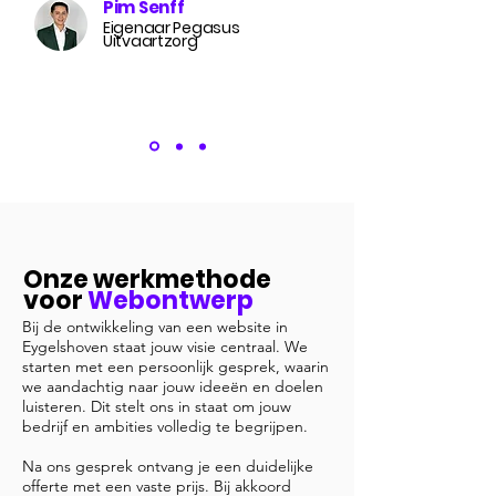
Pim Senff
Eigenaar Pegasus
Uitvaartzorg
Onze werkmethode
voor
Webontwerp
Bij de ontwikkeling van een website in
Eygelshoven staat jouw visie centraal. We
starten met een persoonlijk gesprek, waarin
we aandachtig naar jouw ideeën en doelen
luisteren. Dit stelt ons in staat om jouw
bedrijf en ambities volledig te begrijpen.
Na ons gesprek ontvang je een duidelijke
offerte met een vaste prijs. Bij akkoord