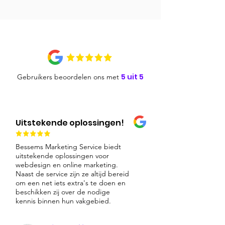
5 uit 5
Gebruikers beoordelen ons met
Uitstekende oplossingen!
Bessems Marketing Service biedt
uitstekende oplossingen voor
webdesign en online marketing.
Naast de service zijn ze altijd bereid
om een net iets extra's te doen en
beschikken zij over de nodige
kennis binnen hun vakgebied.