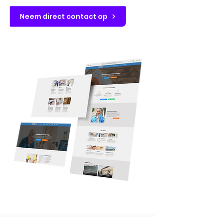
Neem direct contact op