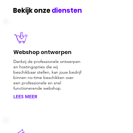
Bekijk onze
diensten
Webshop ontwerpen
Dankzij de professionele ontwerpen
en hostingopties die wij
beschikbaar stellen, kan jouw bedrijf
binnen no-time beschikken over
een professionele en snel
functionerende webshop.
LEES MEER