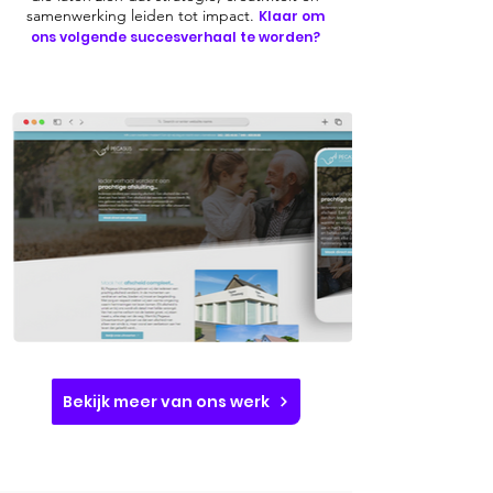
samenwerking leiden tot impact.
Klaar om
ons volgende succesverhaal te worden?
Bekijk meer van ons werk