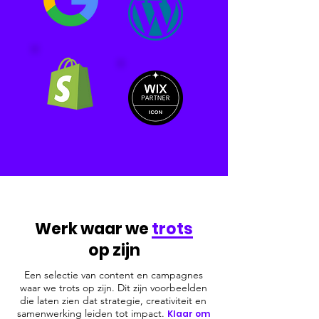
Werk waar we
trots
op zijn
Een selectie van content en campagnes
waar we trots op zijn. Dit zijn voorbeelden
die laten zien
dat strategie, creativiteit en
samenwerking leiden tot impact.
Klaar om