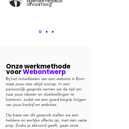
Eigenaar Pegasus
Uitvaartzorg
Onze werkmethode
voor
Webontwerp
Bij het ontwikkelen van een website in Born
staat jouw visie altijd voorop. In een
persoonlijk gesprek nemen we de tijd om
naar jouw ideeën en doelstellingen te
luisteren, zodat we een goed begrip krijgen
van jouw bedrijf en ambities.
Op basis van dit gesprek stellen we een
heldere en eerlijke offerte op, met één vaste
prijs. Zodra je akkoord geeft, gaan onze