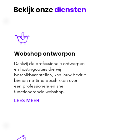
Bekijk onze
diensten
Webshop ontwerpen
Dankzij de professionele ontwerpen
en hostingopties die wij
beschikbaar stellen, kan jouw bedrijf
binnen no-time beschikken over
een professionele en snel
functionerende webshop.
LEES MEER