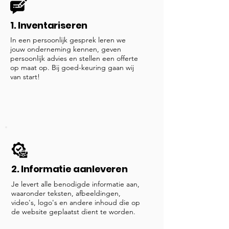
1. Inventariseren
In een persoonlijk gesprek leren we
jouw onderneming kennen, geven
persoonlijk advies en stellen een offerte
op maat op. Bij goed-keuring gaan wij
van start!
2. Informatie aanleveren
Je levert alle benodigde informatie aan,
waaronder teksten, afbeeldingen,
video's, logo's en andere inhoud die op
de website geplaatst dient te worden.