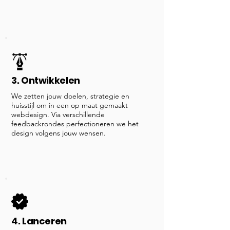
3. Ontwikkelen
We zetten jouw doelen, strategie en
huisstijl om in een op maat gemaakt
webdesign. Via verschillende
feedbackrondes perfectioneren we het
design volgens jouw wensen.
4. Lanceren