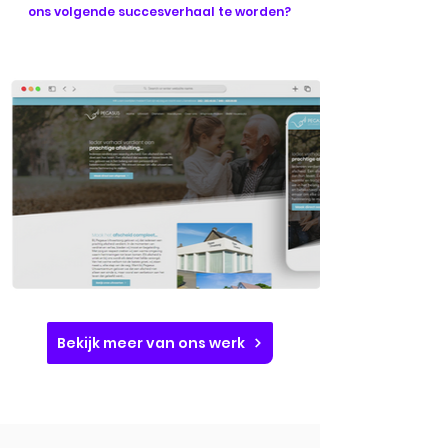
ons volgende succesverhaal te worden?
Bekijk meer van ons werk