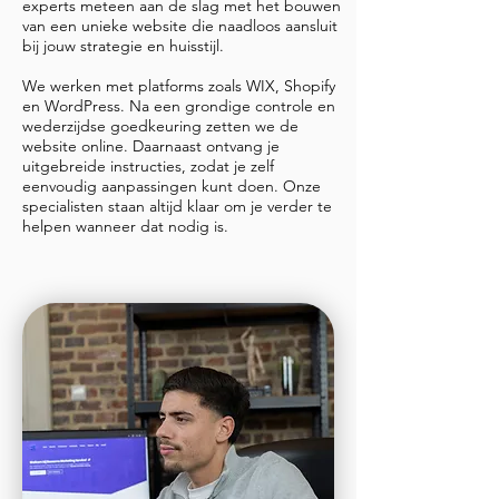
experts meteen aan de slag met het bouwen
van een unieke website die naadloos aansluit
bij jouw strategie en huisstijl.
We werken met platforms zoals WIX, Shopify
en WordPress. Na een grondige controle en
wederzijdse goedkeuring zetten we de
website online. Daarnaast ontvang je
uitgebreide instructies, zodat je zelf
eenvoudig aanpassingen kunt doen. Onze
specialisten staan altijd klaar om je verder te
helpen wanneer dat nodig is.