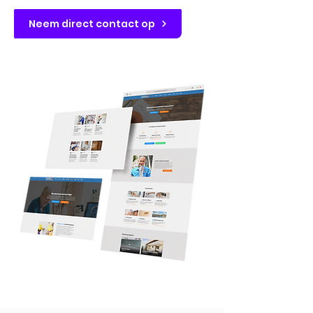
Neem direct contact op