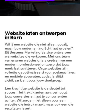
Website laten ontwerpen
in Born
Wil jij een website die niet alleen opvalt,
maar jouw onderneming écht laat groeien?
Bij Bessems Marketing Service ontwerpen
we websites die verkopen. Met ons team
van ervaren webdesigners creëren we een
modern, professioneel ontwerp dat jouw
merk laat schitteren. Onze websites zijn
volledig geoptimaliseerd voor zoekmachines
en mobiele apparaten, zodat je altijd
zichtbaar bent voor jouw doelgroep.
Een krachtige website is de sleutel tot
succes. Het trekt klanten aan, verhoogt
jouw conversies en laat je concurrenten
achter. Wij zorgen niet alleen voor een
website die indruk maakt maar ook een die
resultaten levert.