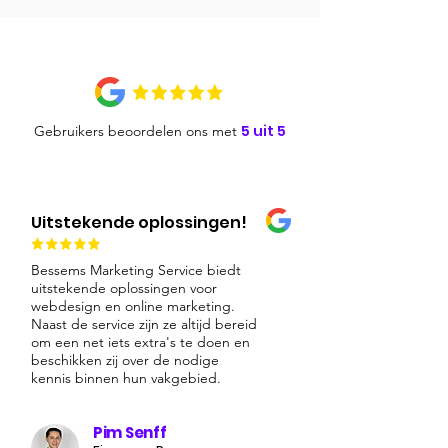
5 uit 5
Gebruikers beoordelen ons met
Uitstekende oplossingen!
Bessems Marketing Service biedt
uitstekende oplossingen voor
webdesign en online marketing.
Naast de service zijn ze altijd bereid
om een net iets extra's te doen en
beschikken zij over de nodige
kennis binnen hun vakgebied.
Pim Senff