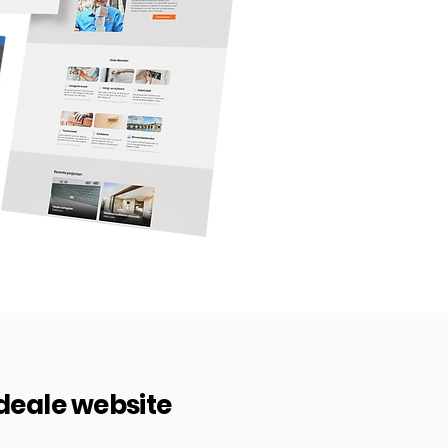
ideale website