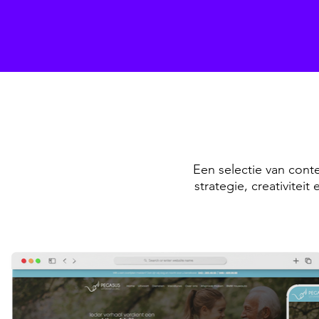
Een selectie van conte
strategie, creativitei