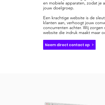
en mobiele apparaten, zodat je al
jouw doelgroep.
Een krachtige website is de sleut
klanten aan, verhoogt jouw conver
concurrenten achter. Wij zorgen 
website die indruk maakt maar oo
Neem direct contact op