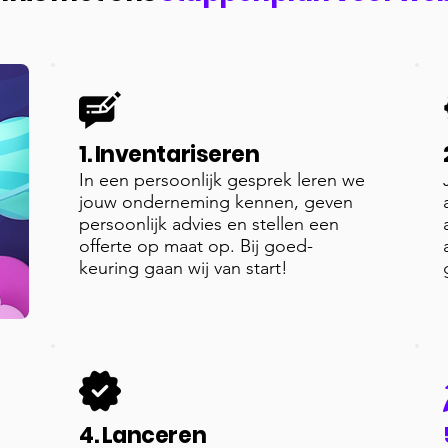
1. Inventariseren
In een persoonlijk gesprek leren we
jouw onderneming kennen, geven
persoonlijk advies en stellen een
offerte op maat op. Bij goed-
keuring gaan wij van start!
4. Lanceren