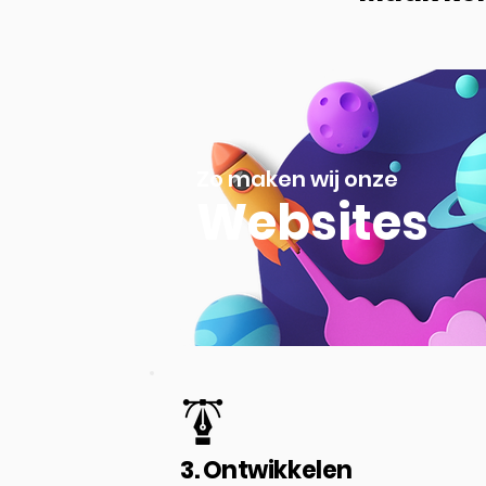
Zo maken wij onze
Websites
3. Ontwikkelen