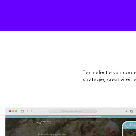
Een selectie van conte
strategie, creativitei