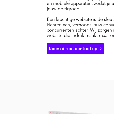
en mobiele apparaten, zodat je al
jouw doelgroep.
Een krachtige website is de sleut
klanten aan, verhoogt jouw conver
concurrenten achter. Wij zorgen 
website die indruk maakt maar oo
Neem direct contact op