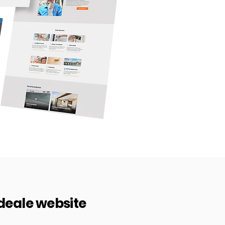
ideale website