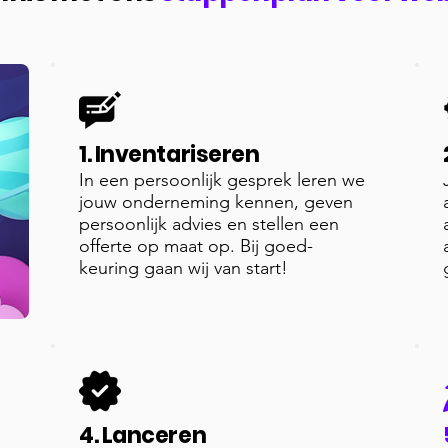
1. Inventariseren
In een persoonlijk gesprek leren we
jouw onderneming kennen, geven
persoonlijk advies en stellen een
offerte op maat op. Bij goed-
keuring gaan wij van start!
4. Lanceren