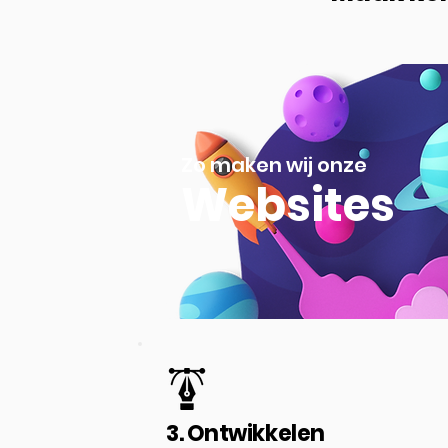
Zo maken wij onze
Websites
3. Ontwikkelen