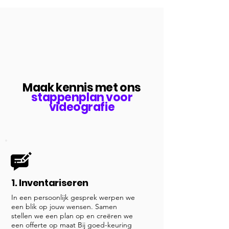
Maak kennis met ons
stappenplan voor
videografie
1. Inventariseren
In een persoonlijk gesprek werpen we
een blik op jouw wensen. Samen
stellen we een plan op en creëren we
een offerte op maat Bij goed-keuring