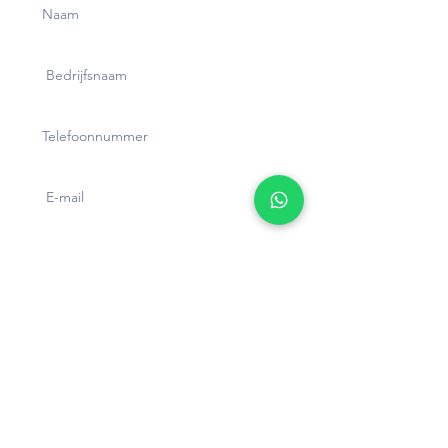
Verstuur