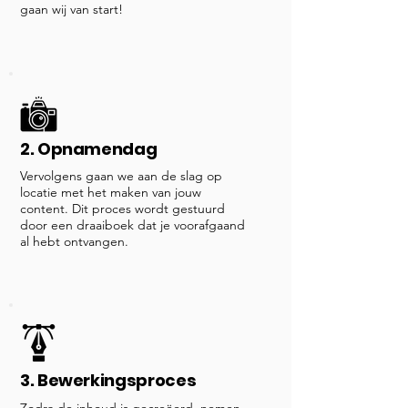
gaan wij van start!
2. Opnamendag
Vervolgens gaan we aan de slag op
locatie met het maken van jouw
content. Dit proces wordt gestuurd
door een draaiboek dat je voorafgaand
al hebt ontvangen.
3. Bewerkingsproces