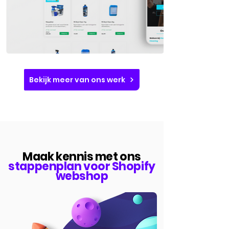
Bekijk meer van ons werk
Maak kennis met ons
stappenplan voor Shopify
webshop