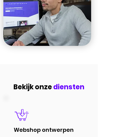
Bekijk onze
diensten
Webshop ontwerpen