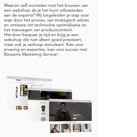
Waarom zelf worstelen met het bouwen van
een webshop als je het kunt uitbesteden
aan de experts? Wij begeleiden je stap voor
stap door het proces, van strategisch advies
en ontwerp tot technische optimalisatie en
het toevoegen van productcontent.
Hierdoor bespaar je tijd en krijg je een
webshop die niet alleen goed presteert,
maar ook je verkoop stimuleert. Kies voor
ervaring en expertise, kies voor succes met
Bessems Marketing Service!