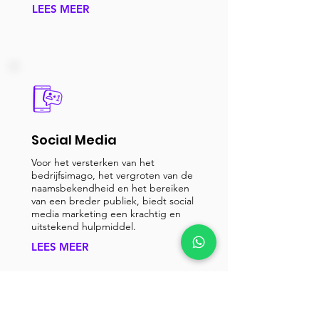
LEES MEER
Social Media
Voor het versterken van het
bedrijfsimago, het vergroten van de
naamsbekendheid en het bereiken
van een breder publiek, biedt social
media marketing een krachtig en
uitstekend hulpmiddel.
LEES MEER