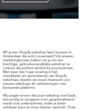
Wil je een Shopify-webshop laten bouwen in
Amsterdam die echt converteert? Als ervaren
marketingbureau helpen we je om een
krachtige, gebruiksvriendelijke webshop te
creëren die perfect aansluit bij jouw business.
Met meer dan 5 jaar ervaring in het
ontwikkelen en optimaliseren van Shopify-
webshops, bieden we zowel maatwerk voor
nieuwe webshops als verbeteringen voor
bestaande platforms.
Wij zorgen ervoor dat jouw webshop snel laadt,
eenvoudig te navigeren is en geoptimaliseerd
wordt voor zoekmachines, zodat je beter
zichtbaar bent en meer klanten aantrekt. Onze