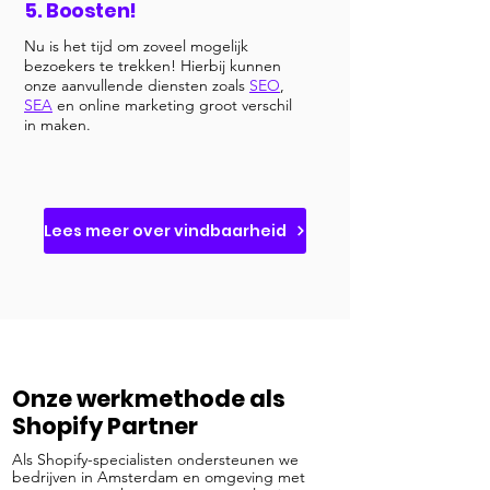
5. Boosten!
Nu is het tijd om zoveel mogelijk
bezoekers te trekken! Hierbij kunnen
onze aanvullende diensten zoals
SEO
,
SEA
en online marketing groot verschil
in maken.
Lees meer over vindbaarheid
Onze werkmethode als
Shopify Partner
Als Shopify-specialisten ondersteunen we
bedrijven in Amsterdam en omgeving met