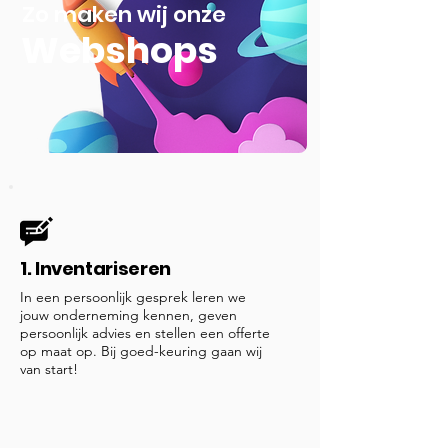
Zo maken wij onze
Webshops
1. Inventariseren
In een persoonlijk gesprek leren we
jouw onderneming kennen, geven
persoonlijk advies en stellen een offerte
op maat op. Bij goed-keuring gaan wij
van start!