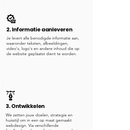
2. Informatie aanleveren
Je levert alle benodigde informatie aan,
waaronder teksten, afbeeldingen,
video's, logo's en andere inhoud die op
de website geplaatst dient te worden.
3. Ontwikkelen
We zetten jouw doelen, strategie en
huisstijl om in een op maat gemaakt
webdesign. Via verschillende