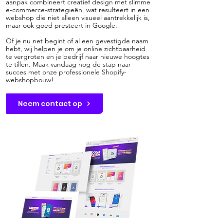
aanpak combineert creatief design met slimme
e-commerce-strategieën, wat resulteert in een
webshop die niet alleen visueel aantrekkelijk is,
maar ook goed presteert in Google.
Of je nu net begint of al een gevestigde naam
hebt, wij helpen je om je online zichtbaarheid
te vergroten en je bedrijf naar nieuwe hoogtes
te tillen. Maak vandaag nog de stap naar
succes met onze professionele Shopify-
webshopbouw!
Neem contact op