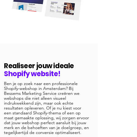
Realiseer jouw
ideale
Shopify website!
Ben je op zoek naar een professionele
Shopify-webshop in Amsterdam? Bij
Bessems Marketing Service creëren we
webshops die niet alleen visueel
indrukwekkend zijn, maar ook echte
resultaten opleveren. Of je nu kiest voor
een standaard Shopify-thema of een op
maat gemaakte oplossing, wij zorgen ervoor
dat jouw webshop perfect aansluit bij jouw
merk en de behoeften van je doelgroep, en
tegelijkertijd de conversie optimaliseert.