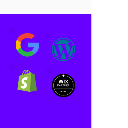
Webshop ontwerp