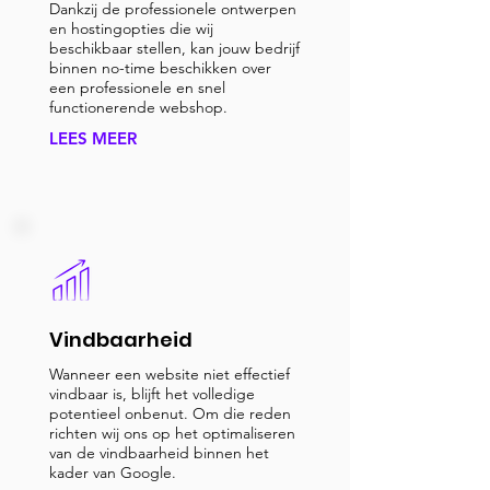
Dankzij de professionele ontwerpen
en hostingopties die wij
beschikbaar stellen, kan jouw bedrijf
binnen no-time beschikken over
een professionele en snel
functionerende webshop.
LEES MEER
Vindbaarheid
Wanneer een website niet effectief
vindbaar is, blijft het volledige
potentieel onbenut. Om die reden
richten wij ons op het optimaliseren
van de vindbaarheid binnen het
kader van Google.