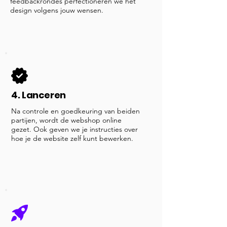
feedbackrondes perfectioneren we het
design volgens jouw wensen.
4. Lanceren
Na controle en goedkeuring van beiden
partijen, wordt de webshop online
gezet. Ook geven we je instructies over
hoe je de website zelf kunt bewerken.