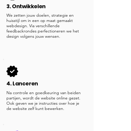
3. Ontwikkelen
We zetten jouw doelen, strategie en
huisstijl om in een op maat gemaakt
webdesign. Via verschillende
feedbackrondes perfectioneren we het
design volgens jouw wensen.
4. Lanceren
Na controle en goedkeuring van beiden
partijen, wordt de website online gezet.
Ook geven we je instructies over hoe je
de website zelf kunt bewerken.