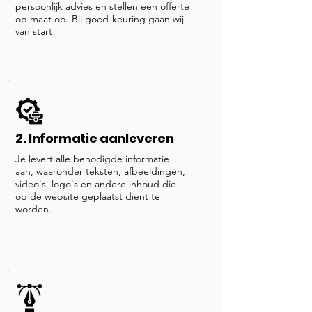
persoonlijk advies en stellen een offerte
op maat op. Bij goed-keuring gaan wij
van start!
2. Informatie aanleveren
Je levert alle benodigde informatie
aan, waaronder teksten, afbeeldingen,
video's, logo's en andere inhoud die
op de website geplaatst dient te
worden.