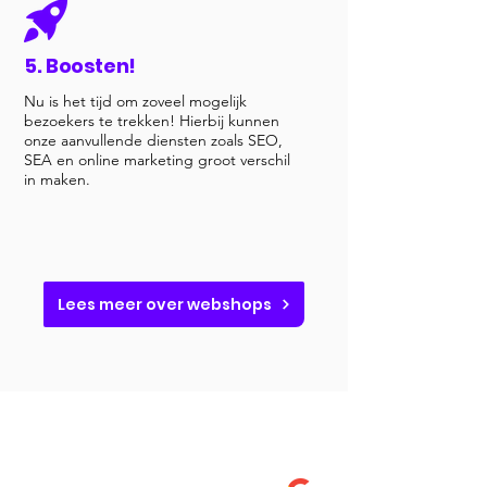
5. Boosten!
Nu is het tijd om zoveel mogelijk
bezoekers te trekken! Hierbij kunnen
onze aanvullende diensten zoals SEO,
SEA en online marketing groot verschil
in maken.
Lees meer over webshops