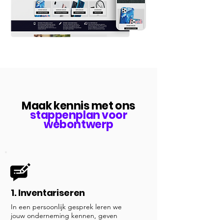
Maak kennis met ons
stappenplan voor
webontwerp
1. Inventariseren
In een persoonlijk gesprek leren we
jouw onderneming kennen, geven